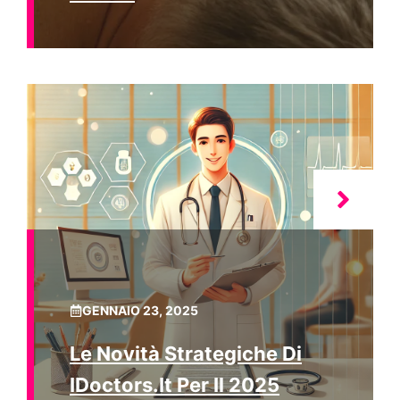
GENNAIO 23, 2025
Le Novità Strategiche Di
IDoctors.it Per Il 2025