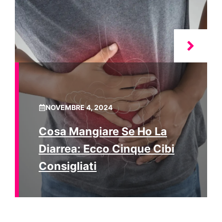
NOVEMBRE 4, 2024
Cosa Mangiare Se Ho La
Diarrea: Ecco Cinque Cibi
Consigliati