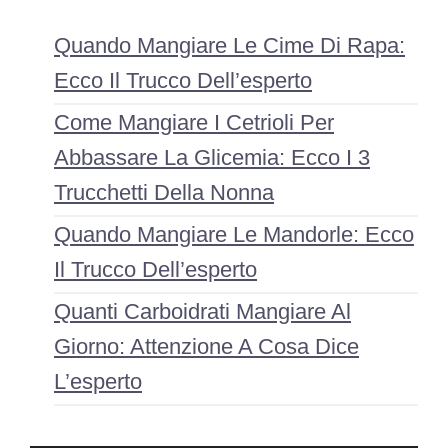
Quando Mangiare Le Cime Di Rapa:
Ecco Il Trucco Dell’esperto
Come Mangiare I Cetrioli Per
Abbassare La Glicemia: Ecco I 3
Trucchetti Della Nonna
Quando Mangiare Le Mandorle: Ecco
Il Trucco Dell’esperto
Quanti Carboidrati Mangiare Al
Giorno: Attenzione A Cosa Dice
L’esperto