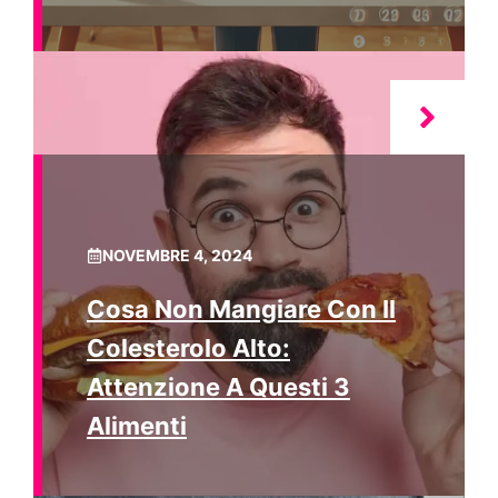
NOVEMBRE 4, 2024
Cosa Non Mangiare Con Il
Colesterolo Alto:
Attenzione A Questi 3
Alimenti