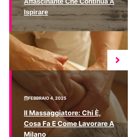
Affascinante Che Continua A
Ispirare
FEBBRAIO 4, 2025
Il Massaggiatore: Chi È,
Cosa Fa E Come Lavorare A
Milano