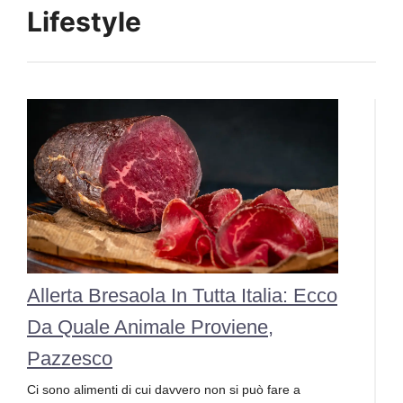
Lifestyle
Allerta Bresaola In Tutta Italia: Ecco
Da Quale Animale Proviene,
Pazzesco
Ci sono alimenti di cui davvero non si può fare a