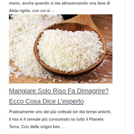
meno, anche quando si sta attraversando una fase di
dieta rigida, con cui si …
Mangiare Solo Riso Fa Dimagrire?
Ecco Cosa Dice L’esperto
Praticamente uno dei più coltivati sin dai tempi antichi,
il riso è il cereale più consumato su tutto il Pianeta
Terra. Con delle origini ben …