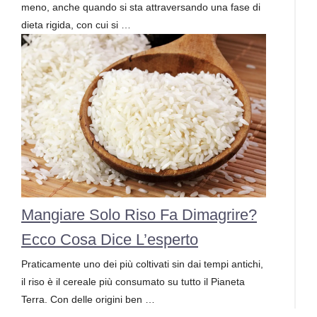
meno, anche quando si sta attraversando una fase di
dieta rigida, con cui si …
Mangiare Solo Riso Fa Dimagrire?
Ecco Cosa Dice L’esperto
Praticamente uno dei più coltivati sin dai tempi antichi,
il riso è il cereale più consumato su tutto il Pianeta
Terra. Con delle origini ben …