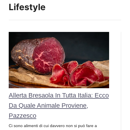
Lifestyle
Allerta Bresaola In Tutta Italia: Ecco
Da Quale Animale Proviene,
Pazzesco
Ci sono alimenti di cui davvero non si può fare a