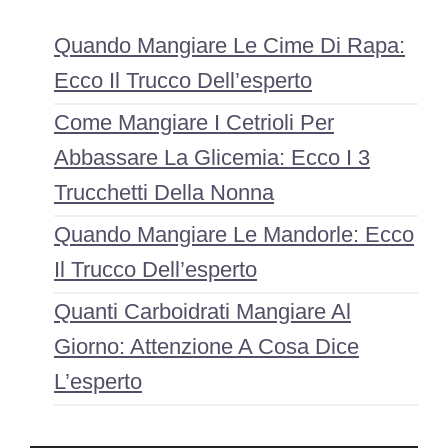
Quando Mangiare Le Cime Di Rapa:
Ecco Il Trucco Dell’esperto
Come Mangiare I Cetrioli Per
Abbassare La Glicemia: Ecco I 3
Trucchetti Della Nonna
Quando Mangiare Le Mandorle: Ecco
Il Trucco Dell’esperto
Quanti Carboidrati Mangiare Al
Giorno: Attenzione A Cosa Dice
L’esperto