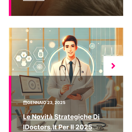
GENNAIO 23, 2025
Le Novità Strategiche Di
IDoctors.it Per Il 2025