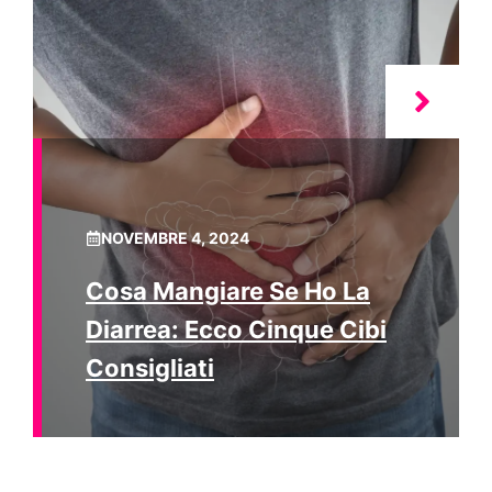
NOVEMBRE 4, 2024
Cosa Mangiare Se Ho La
Diarrea: Ecco Cinque Cibi
Consigliati