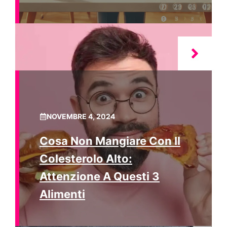
NOVEMBRE 4, 2024
Cosa Non Mangiare Con Il
Colesterolo Alto:
Attenzione A Questi 3
Alimenti