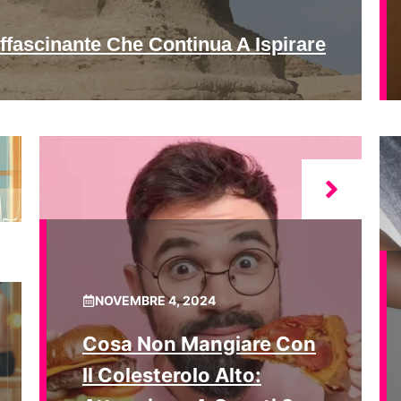
ffascinante Che Continua A Ispirare
NOVEMBRE 4, 2024
Cosa Non Mangiare Con
Il Colesterolo Alto: