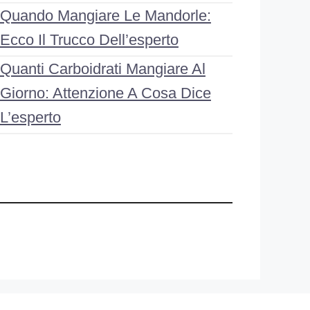
Quando Mangiare Le Mandorle:
Ecco Il Trucco Dell’esperto
Quanti Carboidrati Mangiare Al
Giorno: Attenzione A Cosa Dice
L’esperto