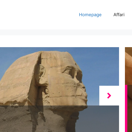
Homepage
Affari