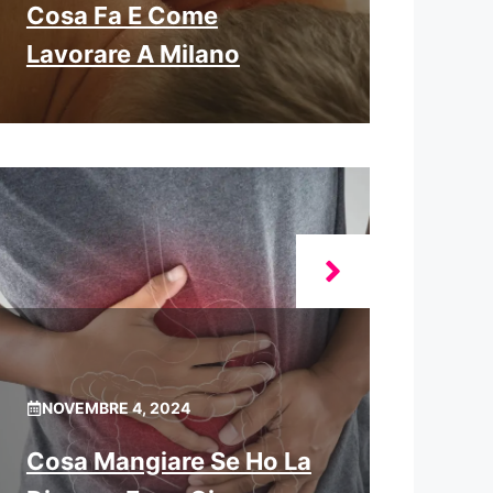
Cosa Fa E Come
Lavorare A Milano
NOVEMBRE 4, 2024
Cosa Mangiare Se Ho La