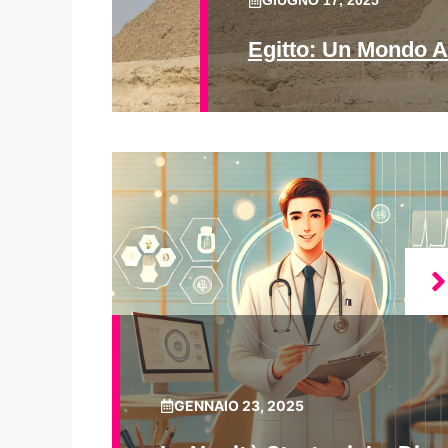
GIUGNO 17, 2025
Egitto: Un Mondo A
GENNAIO 23, 2025