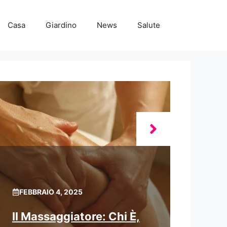
Casa
Giardino
News
Salute
FEBBRAIO 4, 2025
Il Massaggiatore: Chi È,