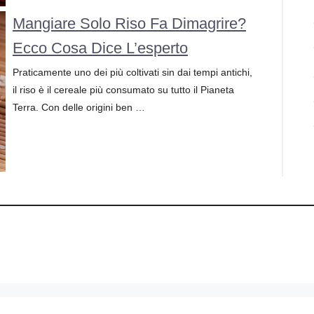
Mangiare Solo Riso Fa Dimagrire?
Ecco Cosa Dice L’esperto
Praticamente uno dei più coltivati sin dai tempi antichi,
il riso è il cereale più consumato su tutto il Pianeta
Terra. Con delle origini ben …